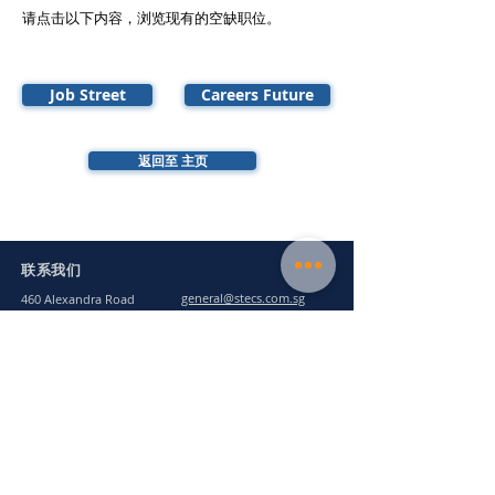
请点击以下内容，浏览现有的空缺职位。
Job Street
Careers Future
返回至 主页
​联系我们
general@stecs.com.sg
460 Alexandra Road
#37-01 mTower
(65) 6392 0060
Singapore 119963
(65) 6299 3033
​探索
首页
公司历史
市场领域
加入我们
关于我们
发展历程
可持续发展
媒体资源
项目
荣誉奖项
新闻中心
联系我们