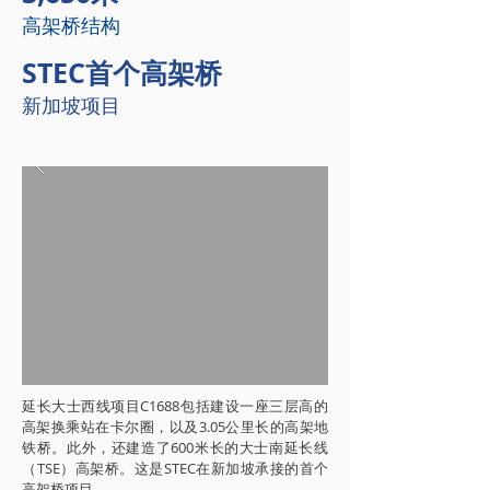
高架桥结构
STEC首个高架桥
新加坡项目
延长大士西线项目C1688包括建设一座三层高的
高架换乘站在卡尔圈，以及3.05公里长的高架地
铁桥。此外，还建造了600米长的大士南延长线
（TSE）高架桥。这是STEC在新加坡承接的首个
高架桥项目。