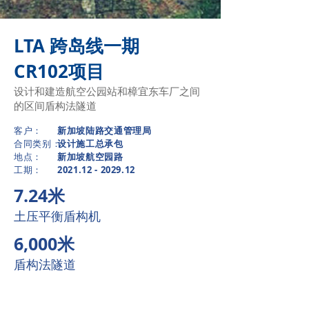
LTA 跨岛线一期
CR102项目
设计和建造航空公园站和樟宜东车厂之间
的区间盾构法隧道
客户：
新加坡陆路交通管理局
合同类别：
设计施工总承包
​地点：
新加坡航空园路
​工期：
2021.12 - 2029.12
7.24米
土压平衡盾构机
6,000米
盾构法隧道