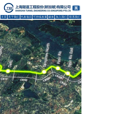
英
主页
关于我们
代表项目
可持续发展
媒体
加入我们
联系我们